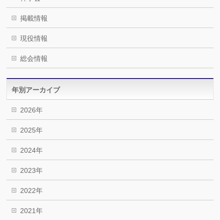
掲載情報
現役情報
総会情報
年別アーカイブ
2026年
2025年
2024年
2023年
2022年
2021年