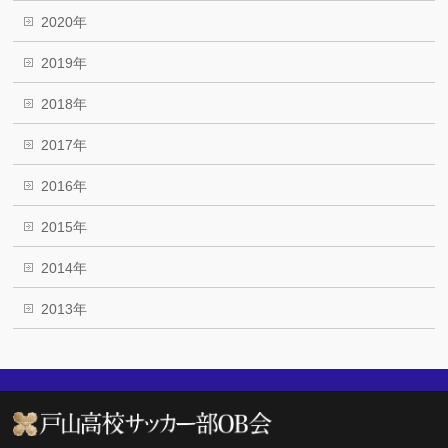
2020年
2019年
2018年
2017年
2016年
2015年
2014年
2013年