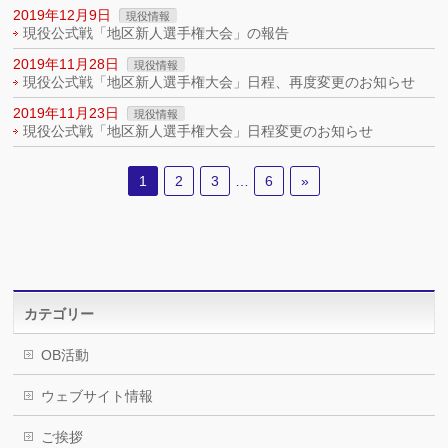
2019年12月9日
現役情報
現役公式戦「地区新人選手権大会」の報告
2019年11月28日
現役情報
現役公式戦「地区新人選手権大会」日程、再度変更のお知らせ
2019年11月23日
現役情報
現役公式戦「地区新人選手権大会」日程変更のお知らせ
1
2
3
…
6
»
カテゴリー
OB活動
ウェブサイト情報
ご挨拶