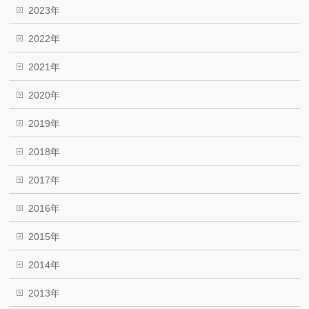
2023年
2022年
2021年
2020年
2019年
2018年
2017年
2016年
2015年
2014年
2013年