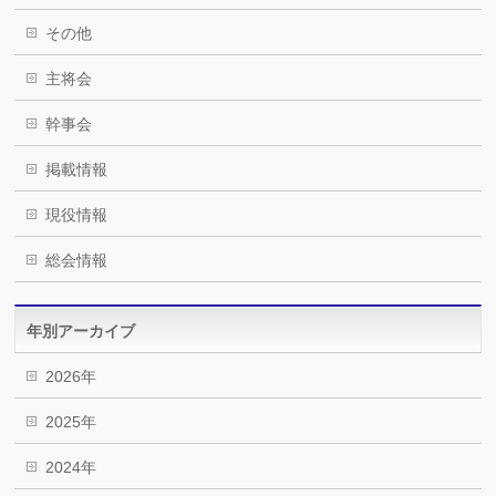
その他
主将会
幹事会
掲載情報
現役情報
総会情報
年別アーカイブ
2026年
2025年
2024年