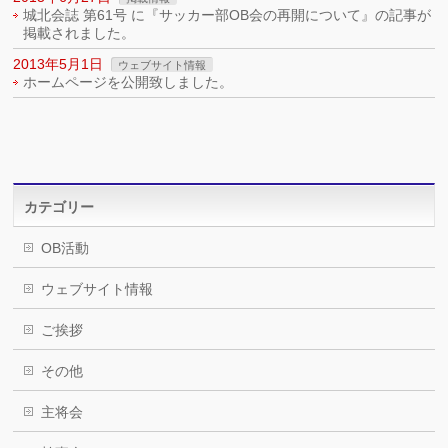
城北会誌 第61号 に『サッカー部OB会の再開について』の記事が
掲載されました。
2013年5月1日
ウェブサイト情報
ホームページを公開致しました。
カテゴリー
OB活動
ウェブサイト情報
ご挨拶
その他
主将会