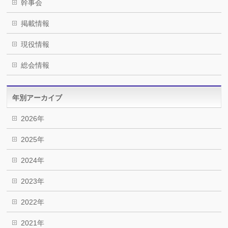
幹事会
掲載情報
現役情報
総会情報
年別アーカイブ
2026年
2025年
2024年
2023年
2022年
2021年