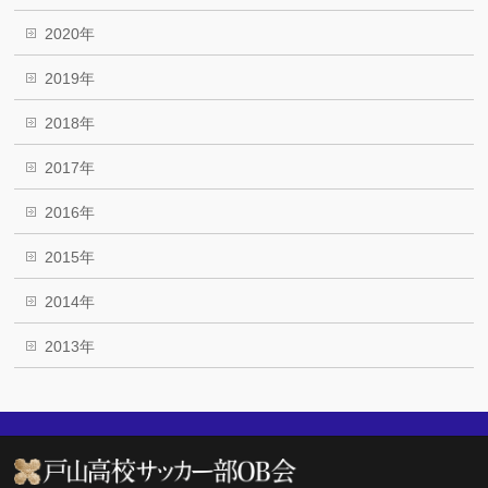
2020年
2019年
2018年
2017年
2016年
2015年
2014年
2013年