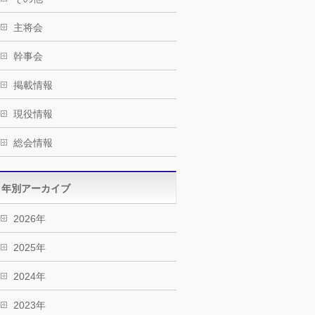
主将会
幹事会
掲載情報
現役情報
総会情報
年別アーカイブ
2026年
2025年
2024年
2023年