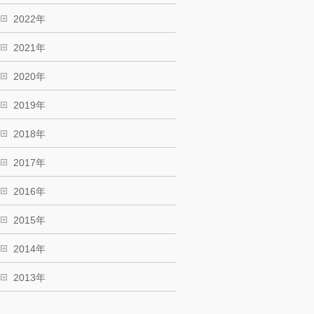
2022年
2021年
2020年
2019年
2018年
2017年
2016年
2015年
2014年
2013年